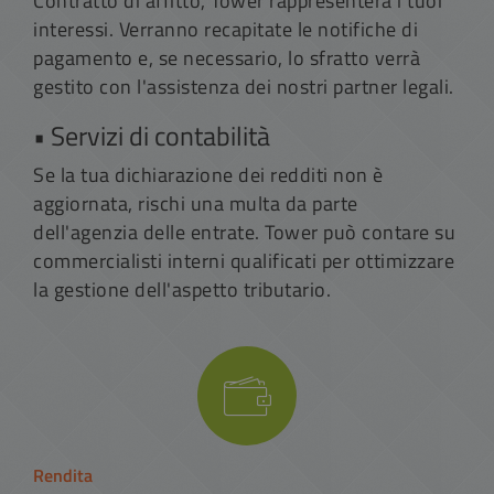
Contratto di affitto, Tower rappresenterà i tuoi
interessi. Verranno recapitate le notifiche di
pagamento e, se necessario, lo sfratto verrà
gestito con l'assistenza dei nostri partner legali.
• Servizi di contabilità
Se la tua dichiarazione dei redditi non è
aggiornata, rischi una multa da parte
dell'agenzia delle entrate. Tower può contare su
commercialisti interni qualificati per ottimizzare
la gestione dell'aspetto tributario.
Rendita