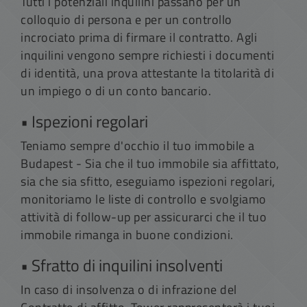
Tutti i potenziali inquilini passano per un
colloquio di persona e per un controllo
incrociato prima di firmare il contratto. Agli
inquilini vengono sempre richiesti i documenti
di identità, una prova attestante la titolarità di
un impiego o di un conto bancario.
• Ispezioni regolari
Teniamo sempre d'occhio il tuo immobile a
Budapest - Sia che il tuo immobile sia affittato,
sia che sia sfitto, eseguiamo ispezioni regolari,
monitoriamo le liste di controllo e svolgiamo
attività di follow-up per assicurarci che il tuo
immobile rimanga in buone condizioni.
• Sfratto di inquilini insolventi
In caso di insolvenza o di infrazione del