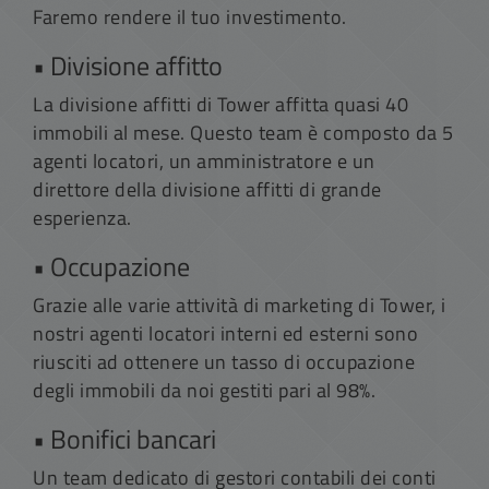
Faremo rendere il tuo investimento.
• Divisione affitto
La divisione affitti di Tower affitta quasi 40
immobili al mese. Questo team è composto da 5
agenti locatori, un amministratore e un
direttore della divisione affitti di grande
esperienza.
• Occupazione
Grazie alle varie attività di marketing di Tower, i
nostri agenti locatori interni ed esterni sono
riusciti ad ottenere un tasso di occupazione
degli immobili da noi gestiti pari al 98%.
• Bonifici bancari
Un team dedicato di gestori contabili dei conti