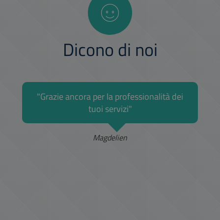
Dicono di noi
"Grazie ancora per la professionalità dei
tuoi servizi"
Magdelien