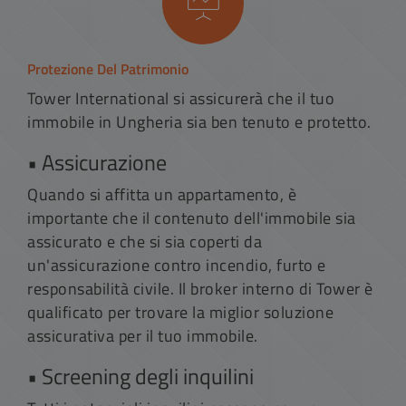
Protezione Del Patrimonio
Tower International si assicurerà che il tuo
immobile in Ungheria sia ben tenuto e protetto.
• Assicurazione
Quando si affitta un appartamento, è
importante che il contenuto dell'immobile sia
assicurato e che si sia coperti da
un'assicurazione contro incendio, furto e
responsabilità civile. Il broker interno di Tower è
qualificato per trovare la miglior soluzione
assicurativa per il tuo immobile.
• Screening degli inquilini