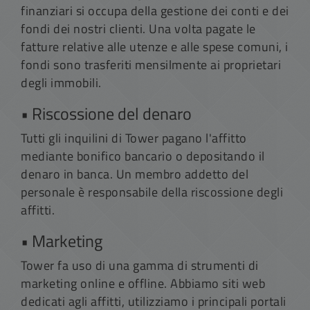
finanziari si occupa della gestione dei conti e dei
fondi dei nostri clienti. Una volta pagate le
fatture relative alle utenze e alle spese comuni, i
fondi sono trasferiti mensilmente ai proprietari
degli immobili.
• Riscossione del denaro
Tutti gli inquilini di Tower pagano l'affitto
mediante bonifico bancario o depositando il
denaro in banca. Un membro addetto del
personale è responsabile della riscossione degli
affitti.
• Marketing
Tower fa uso di una gamma di strumenti di
marketing online e offline. Abbiamo siti web
dedicati agli affitti, utilizziamo i principali portali