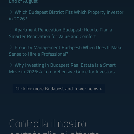
End of August
Which Budapest District Fits Which Property Investor
in 2026?
Apartment Renovation Budapest: How to Plan a
Smarter Renovation for Value and Comfort
Property Management Budapest: When Does It Make
Sense to Hire a Professional?
Why Investing in Budapest Real Estate is a Smart
Move in 2026: A Comprehensive Guide for Investors
Click for more Budapest and Tower news >
Controlla il nostro