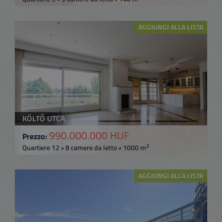
AGGIUNGI ALLA LISTA
KÖLTŐ UTCA
990.000.000 HUF
Prezzo:
2
Quartiere 12 • 8 camere da letto • 1000 m
AGGIUNGI ALLA LISTA