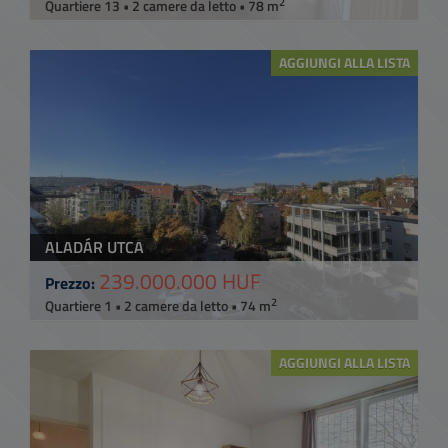
2
Quartiere 13 • 2 camere da letto • 78 m
AGGIUNGI ALLA LISTA
ALADÁR UTCA
239.000.000 HUF
Prezzo:
2
Quartiere 1 • 2 camere da letto • 74 m
AGGIUNGI ALLA LISTA