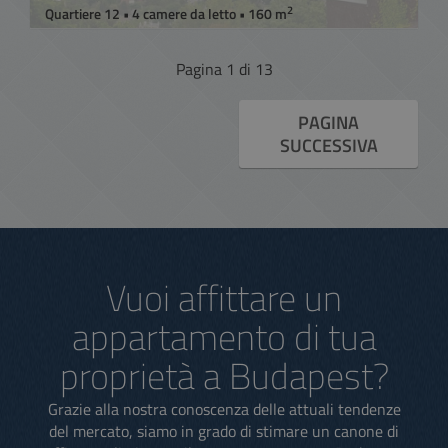
2
Quartiere 12 • 4 camere da letto • 160 m
Pagina 1 di 13
PAGINA
SUCCESSIVA
Vuoi affittare un
appartamento di tua
proprietà a Budapest?
Grazie alla nostra conoscenza delle attuali tendenze
del mercato, siamo in grado di stimare un canone di