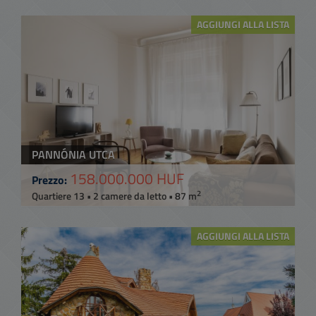
AGGIUNGI ALLA LISTA
PANNÓNIA UTCA
158.000.000 HUF
Prezzo:
2
Quartiere 13 • 2 camere da letto • 87 m
AGGIUNGI ALLA LISTA