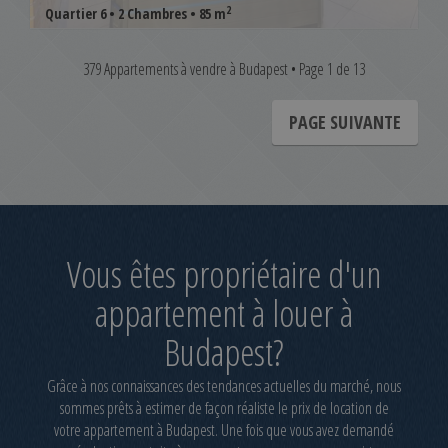
2
Quartier 6 • 2 Chambres • 85 m
379 Appartements à vendre à Budapest • Page 1 de 13
PAGE SUIVANTE
Vous êtes propriétaire d'un
appartement à louer à
Budapest?
Grâce à nos connaissances des tendances actuelles du marché, nous
sommes prêts à estimer de façon réaliste le prix de location de
votre appartement à Budapest. Une fois que vous avez demandé