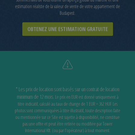
estimation réaliste de la valeur de vente de votre appartement de
Budapest.
OBTENEZ UNE ESTIMATION GRATUITE
* Les prix de location sont basés sur un contrat de location
minimum de 12 mois.
Le prix en EUR est donné uniquement à
titre indicatif, calculé au taux de change de 1 EUR = 362 HUF
Les
photos sont communiquées à titre illustratif, toute description faite
ou mentionnée sur ce Site est sujette à disponibilité,
ne constitue
pas une offre et peut être retirée ou modifiée par Tower
International Kft. (ou par l'opérateur) à tout moment.