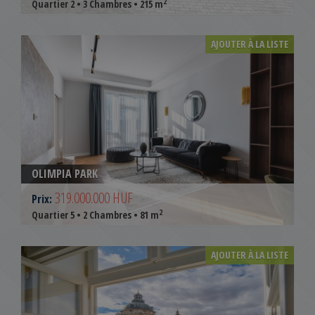
2
Quartier 2 • 3 Chambres • 215 m
AJOUTER À LA LISTE
OLIMPIA PARK
319.000.000 HUF
Prix:
2
Quartier 5 • 2 Chambres • 81 m
AJOUTER À LA LISTE