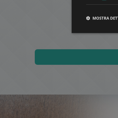
MOSTRA DET