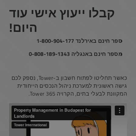
קבלו ייעוץ אישי עוד
היום!
ספר חינם באירלנד 1-800-904-177
מספר חינם באנגליה 0-808-189-1343
כאשר תחליטו לפתוח חשבון ב-Tower, נספק לכם
גישה ראשונית למערכת ניהול הנכסים הייחודית
המקוונת לבעלי בתים, הקרויה Tower 365.