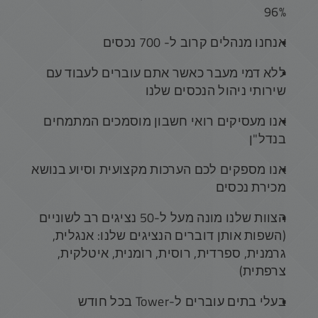
96%
אנחנו מנהלים קרוב ל- 700 נכסים
ללא דמי מעבר כאשר אתם עוברים לעבוד עם
שירותי ניהול הנכסים שלנו
אנו מעסיקים רואי חשבון מוסמכים המתמחים
בנדל"ן
אנו מספקים לכם הערכות מקצועית וסיוע בנושא
מכירת נכסים
הצוות שלנו מונה מעל ל-50 נציגים רב לשוניים
(השפות אותן דוברים הנציגים שלנו: אנגלית,
גרמנית, ספרדית, רוסית, רומנית, איטלקית,
צרפתית)
בעלי בתים עוברים ל-Tower בכל חודש