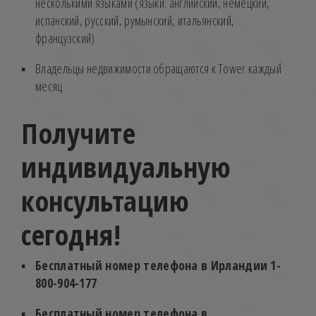
несколькими языками (языки: английский, немецкий,
испанский, русский, румынский, итальянский,
французский)
Владельцы недвижимости обращаются к Tower каждый
месяц
Получите
индивидуальную
консультацию
сегодня!
Бесплатный номер телефона в Ирландии 1-
800-904-177
Бесплатный номер телефона в