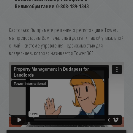
Великобритании 0-808-189-1343
Как только Вы примете решение о регистрации в Tower,
мы предоставим Вам начальный доступ к нашей уникальной
онлайн-системе управления недвижимостью для
владельцев, которая называется Tower 365.