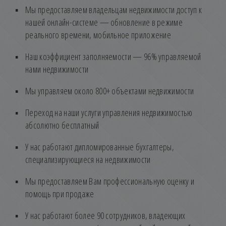
Мы предоставляем владельцам недвижимости доступ к
нашей онлайн-системе — обновление в режиме
реального времени, мобильное приложение
Наш коэффициент заполняемости — 96% управляемой
нами недвижимости
Мы управляем около 800+ объектами недвижимости
Переход на наши услуги управления недвижимостью
абсолютно бесплатный
У нас работают дипломированные бухгалтеры,
специализирующиеся на недвижимости
Мы предоставляем Вам профессиональную оценку и
помощь при продаже
У нас работают более 90 сотрудников, владеющих