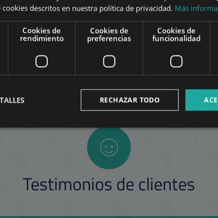
 cookies descritos en nuestra política de privacidad.
Más informa
Cookies de
Cookies de
Cookies de
rendimiento
preferencias
funcionalidad
TALLES
RECHAZAR TODO
ACE
Testimonios de clientes