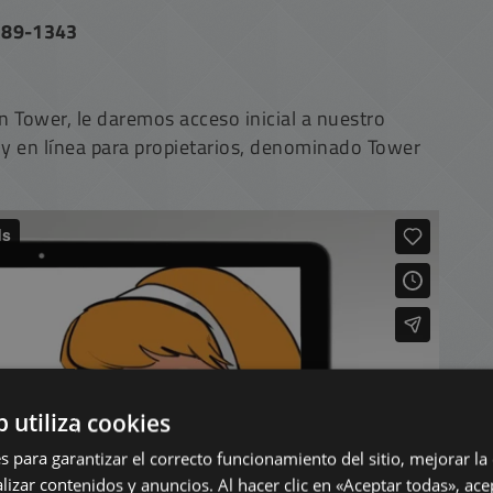
-189-1343
n Tower, le daremos acceso inicial a nuestro
 y en línea para propietarios, denominado Tower
b utiliza cookies
s para garantizar el correcto funcionamiento del sitio, mejorar la
lizar contenidos y anuncios. Al hacer clic en «Aceptar todas», ace