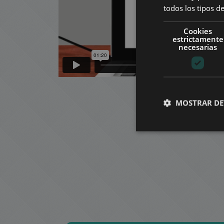
todos los tipos de
Cookies
estrictamente
necesarias
MOSTRAR DE