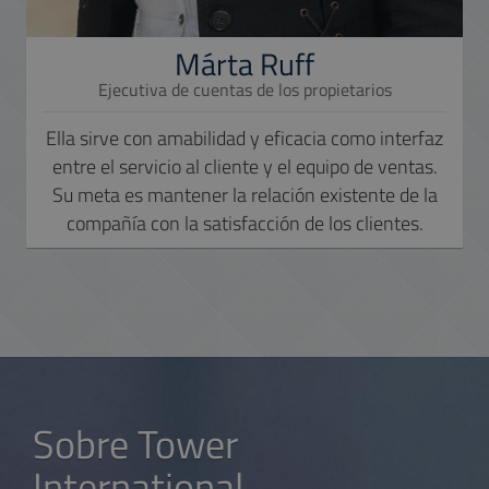
Márta Ruff
Ejecutiva de cuentas de los propietarios
Ella sirve con amabilidad y eficacia como interfaz
entre el servicio al cliente y el equipo de ventas.
Su meta es mantener la relación existente de la
compañía con la satisfacción de los clientes.
Sobre Tower
International