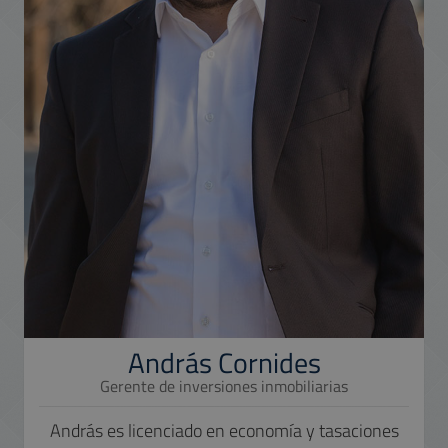
András Cornides
Gerente de inversiones inmobiliarias
András es licenciado en economía y tasaciones