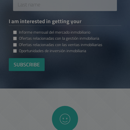
Last
name
I am interested in getting your
Informe mensual del mercado inmobiliario
Ofertas relacionadas con la gestión inmobiliaria
Ofertas relacionadas con las ventas inmobiliarias
Oportunidades de inversión inmobiliaria
SUBSCRIBE