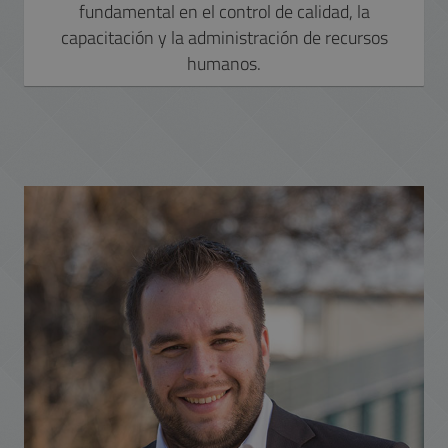
fundamental en el control de calidad, la
capacitación y la administración de recursos
humanos.