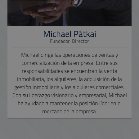
Michael Pátkai
Fundador, Director
Michael dirige las operaciones de ventas y
comercialización de la empresa. Entre sus
responsabilidades se encuentran la venta
inmobiliaria, los alquileres, la adquisición de la
gestión inmobiliaria y los alquileres comerciales.
Con su liderazgo visionario y empresarial, Michael
ha ayudado a mantener la posición líder en el
mercado de la empresa.