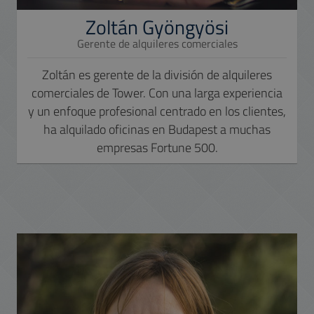
Zoltán Gyöngyösi
Gerente de alquileres comerciales
Zoltán es gerente de la división de alquileres
comerciales de Tower. Con una larga experiencia
y un enfoque profesional centrado en los clientes,
ha alquilado oficinas en Budapest a muchas
empresas Fortune 500.