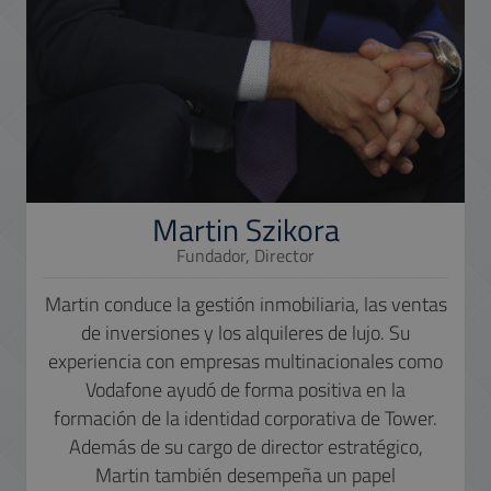
Martin Szikora
Fundador, Director
Martin conduce la gestión inmobiliaria, las ventas
de inversiones y los alquileres de lujo. Su
experiencia con empresas multinacionales como
Vodafone ayudó de forma positiva en la
formación de la identidad corporativa de Tower.
Además de su cargo de director estratégico,
Martin también desempeña un papel