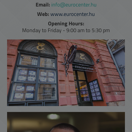
Email:
info@eurocenter.hu
Web:
www.eurocenter.hu
Opening Hours:
Monday to Friday - 9:00 am to 5:30 pm