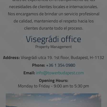
necesidades de clientes locales e internacionales.
Nos encargamos de brindar un servicio profesional
de calidad, manteniendo el respeto hacia los
clientes durante todo el proceso.
Visegrádi office
Property Management
Address:
Visegrádi utca 19. 1st floor, Budapest, H-1132
Phone:
+36 1 354 0980
Email:
info@towerbudapest.com
Opening Hours:
Monday to Friday - 9:00 am to 5:30 pm