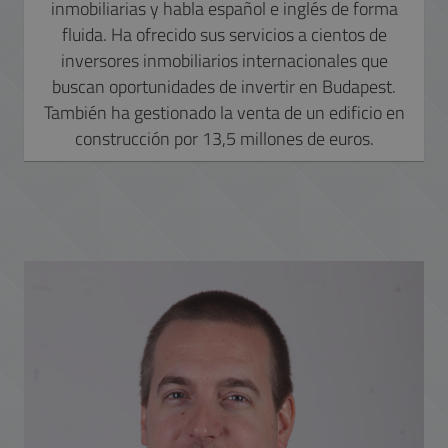
inmobiliarias y habla español e inglés de forma
fluida. Ha ofrecido sus servicios a cientos de
inversores inmobiliarios internacionales que
buscan oportunidades de invertir en Budapest.
También ha gestionado la venta de un edificio en
construcción por 13,5 millones de euros.