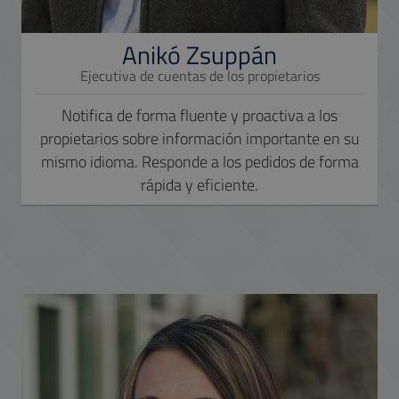
Anikó Zsuppán
Ejecutiva de cuentas de los propietarios
Notifica de forma fluente y proactiva a los
propietarios sobre información importante en su
mismo idioma. Responde a los pedidos de forma
rápida y eficiente.