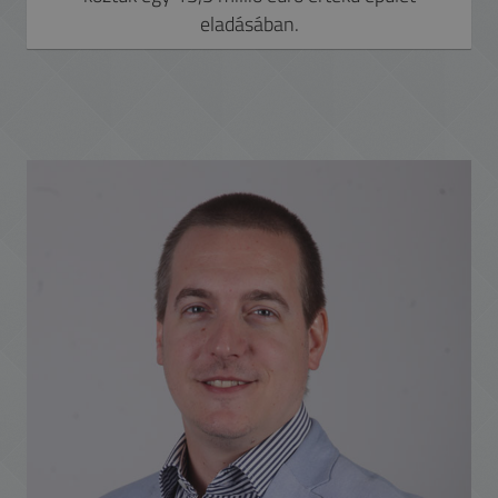
eladásában.