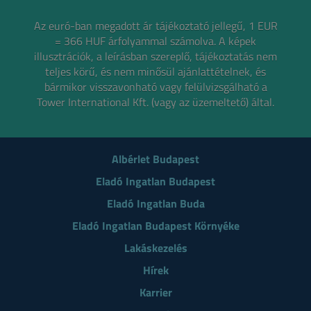
Az euró-ban megadott ár tájékoztató jellegű, 1 EUR
= 366 HUF árfolyammal számolva.
A képek
illusztrációk, a leírásban szereplő, tájékoztatás nem
teljes körű, és nem minősül ajánlattételnek,
és
bármikor visszavonható vagy felülvizsgálható a
Tower International Kft. (vagy az üzemeltető) által.
Albérlet Budapest
Eladó Ingatlan Budapest
Eladó Ingatlan Buda
Eladó Ingatlan Budapest Környéke
Lakáskezelés
Hírek
Karrier