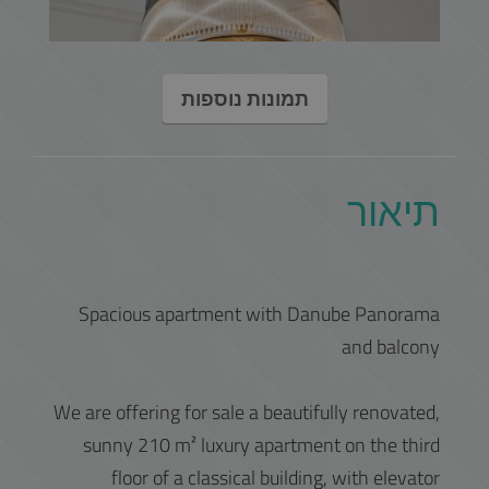
תמונות נוספות
תיאור
Spacious apartment with Danube Panorama
and balcony
We are offering for sale a beautifully renovated,
sunny 210 m² luxury apartment on the third
floor of a classical building, with elevator