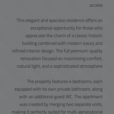
access.
This elegant and spacious residence offers an
exceptional opportunity for those who
appreciate the charm of a classic historic
building combined with modern luxury and
refined interior design. The full premium-quality
renovation focused on maximizing comfort,
natural light, and a sophisticated atmosphere.
The property features 4 bedrooms, each
equipped with its own private bathroom, along
with an additional guest WC. The apartment
was created by merging two separate units,
making it perfectly suited for multi-generational