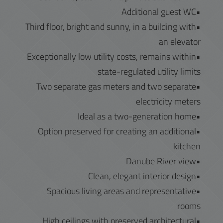
•Additional guest WC
•Third floor, bright and sunny, in a building with
an elevator
•Exceptionally low utility costs, remains within
state-regulated utility limits
•Two separate gas meters and two separate
electricity meters
•Ideal as a two-generation home
•Option preserved for creating an additional
kitchen
•Danube River view
•Clean, elegant interior design
•Spacious living areas and representative
rooms
•High ceilings with preserved architectural