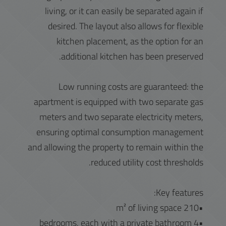
living, or it can easily be separated again if
desired. The layout also allows for flexible
kitchen placement, as the option for an
additional kitchen has been preserved.
Low running costs are guaranteed: the
apartment is equipped with two separate gas
meters and two separate electricity meters,
ensuring optimal consumption management
and allowing the property to remain within the
reduced utility cost thresholds.
Key features:
•210 m² of living space
•4 bedrooms, each with a private bathroom