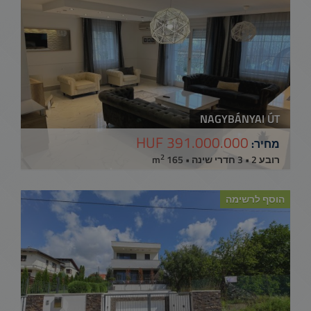
NAGYBÁNYAI ÚT
391.000.000 HUF
מחיר:
2
רובע 2 • 3 חדרי שינה • 165 m
הוסף לרשימה