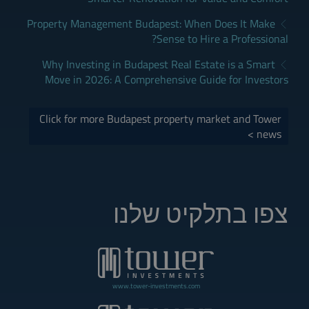
Property Management Budapest: When Does It Make
Sense to Hire a Professional?
Why Investing in Budapest Real Estate is a Smart
Move in 2026: A Comprehensive Guide for Investors
Click for more Budapest property market and Tower
news >
צפו בתלקיט שלנו
www.tower-investments.com