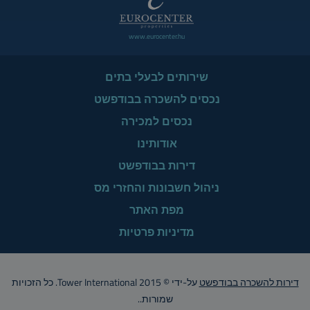
www.eurocenter.hu
שירותים לבעלי בתים
נכסים להשכרה בבודפשט
נכסים למכירה
אודותינו
דירות בבודפשט
ניהול חשבונות והחזרי מס
מפת האתר
מדיניות פרטיות
דירות להשכרה בבודפשט
על-ידי © Tower International 2015. כל הזכויות
שמורות..