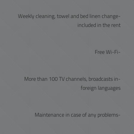
-Weekly cleaning, towel and bed linen change
included in the rent
-Free Wi-Fi
-More than 100 TV channels, broadcasts in
foreign languages
-Maintenance in case of any problems