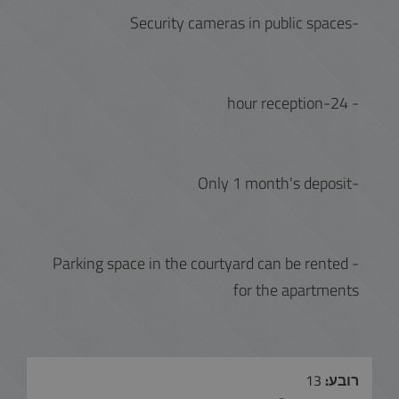
-Security cameras in public spaces
- 24-hour reception
-Only 1 month's deposit
- Parking space in the courtyard can be rented
for the apartments
רובע:
13