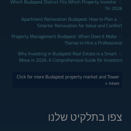
Which Budapest District Fits Which Property Investor
in 2026?
Apartment Renovation Budapest: How to Plan a
Smarter Renovation for Value and Comfort
Property Management Budapest: When Does It Make
Sense to Hire a Professional?
Why Investing in Budapest Real Estate is a Smart
Move in 2026: A Comprehensive Guide for Investors
Click for more Budapest property market and Tower
news >
צפו בתלקיט שלנו