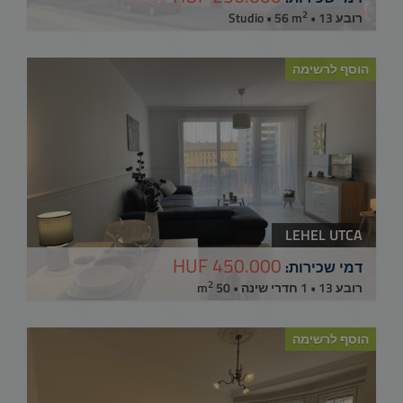
2
רובע 13 • Studio • 56 m
הוסף לרשימה
LEHEL UTCA
450.000 HUF
דמי שכירות:
2
רובע 13 • 1 חדרי שינה • 50 m
הוסף לרשימה