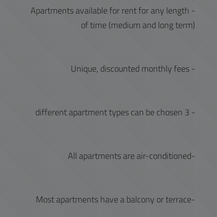
- Apartments available for rent for any length
of time (medium and long term)
- Unique, discounted monthly fees
- 3 different apartment types can be chosen
-All apartments are air-conditioned
-Most apartments have a balcony or terrace