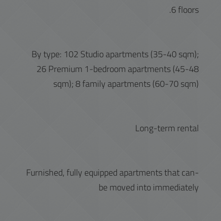
6 floors.
By type: 102 Studio apartments (35-40 sqm);
26 Premium 1-bedroom apartments (45-48
sqm); 8 family apartments (60-70 sqm)
Long-term rental
-Furnished, fully equipped apartments that can
be moved into immediately