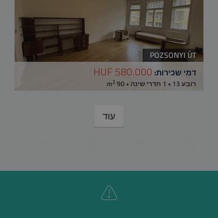
POZSONYI ÚT
580.000 HUF
דמי שכירות:
2
רובע 13 • 1 חדרי שינה • 90 m
עוד