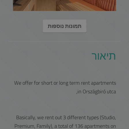
תמונות נוספות
תיאור
We offer for short or long term rent apartments
in Országbiró utca,
Basically, we rent out 3 different types (Studio,
Premium, Family), a total of 136 apartments on