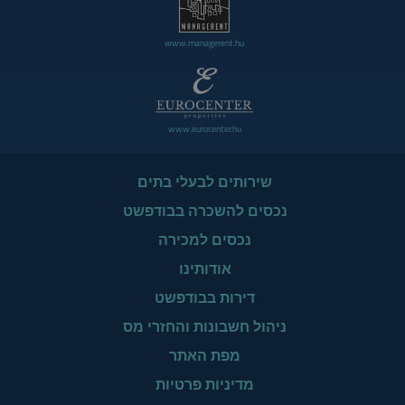
www.managerent.hu
www.eurocenter.hu
שירותים לבעלי בתים
נכסים להשכרה בבודפשט
נכסים למכירה
אודותינו
דירות בבודפשט
ניהול חשבונות והחזרי מס
מפת האתר
מדיניות פרטיות