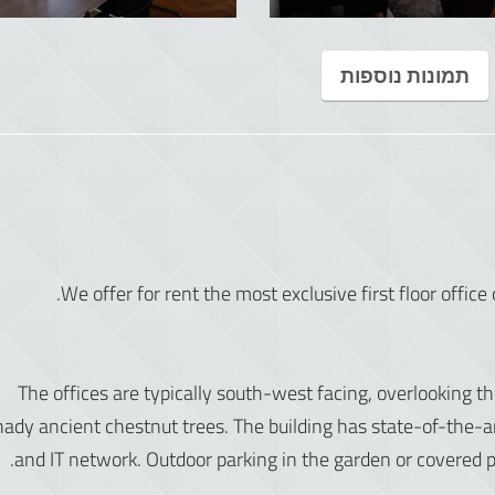
תמונות נוספות
We offer for rent the most exclusive first floor office
The offices are typically south-west facing, overlooking 
hady ancient chestnut trees. The building has state-of-the-a
and IT network. Outdoor parking in the garden or covered 