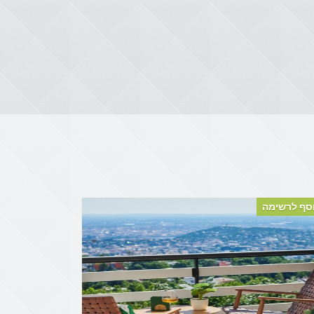
סף לרשימה