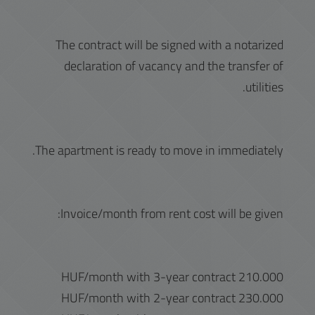
The contract will be signed with a notarized
declaration of vacancy and the transfer of
utilities.
The apartment is ready to move in immediately.
Invoice/month from rent cost will be given:
210.000 HUF/month with 3-year contract
230.000 HUF/month with 2-year contract