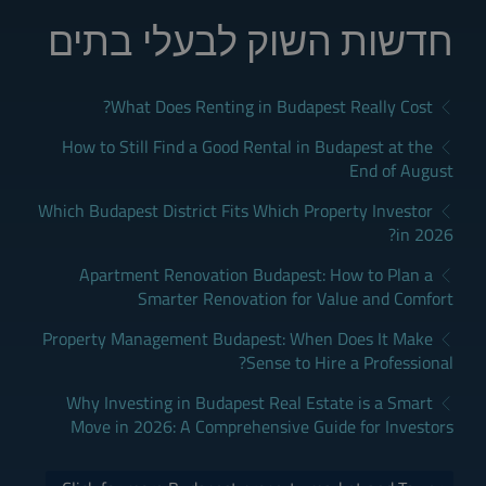
חדשות השוק לבעלי בתים
What Does Renting in Budapest Really Cost?
How to Still Find a Good Rental in Budapest at the
End of August
Which Budapest District Fits Which Property Investor
in 2026?
Apartment Renovation Budapest: How to Plan a
Smarter Renovation for Value and Comfort
Property Management Budapest: When Does It Make
Sense to Hire a Professional?
Why Investing in Budapest Real Estate is a Smart
Move in 2026: A Comprehensive Guide for Investors