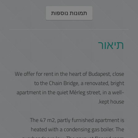
תמונות נוספות
תיאור
We offer for rent in the heart of Budapest, close
to the Chain Bridge, a renovated, bright
apartment in the quiet Mérleg street, in a well-
kept house.
The 47 m2, partly furnished apartment is
heated with a condensing gas boiler. The