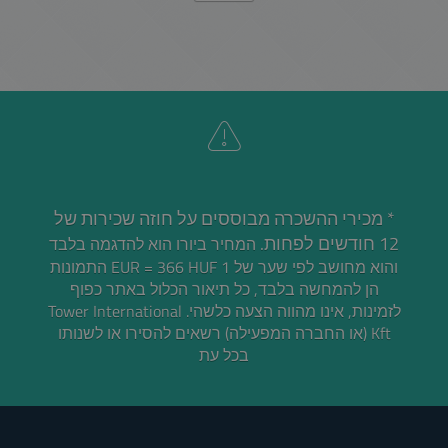
* מכירי ההשכרה מבוססים על חוזה שכירות של
12 חודשים לפחות.
המחיר ביורו הוא להדגמה בלבד
והוא מחושב לפי שער של 1 EUR = 366 HUF התמונות
הן להמחשה בלבד, כל תיאור הכלול באתר כפוף
לזמינות, אינו מהווה הצעה כלשהי. Tower International
Kft (או החברה המפעילה) רשאים להסירו או לשנותו
בכל עת