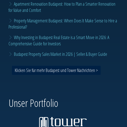
Apartment Renovation Budapest: How to Plan a Smarter Renovation
for Value and Comfort
Property Management Budapest: When Does It Make Sense to Hire a
Professional?
Why Investing in Budapest Real Estate is a Smart Move in 2026: A
Comprehensive Guide for Investors
Budapest Property Sales Market in 2026 | Seller & Buyer Guide
Klicken Sie für mehr Budapest und Tower Nachrichten >
Unser Portfolio