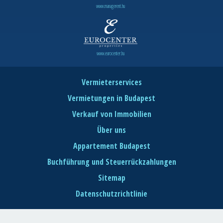
www.managerent.hu
www.eurocenter.hu
Vermieterservices
Vermietungen in Budapest
Verkauf von Immobilien
Über uns
Appartement Budapest
Buchführung und Steuerrückzahlungen
Sitemap
Datenschutzrichtlinie