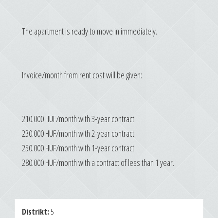
The apartment is ready to move in immediately.
Invoice/month from rent cost will be given:
210.000 HUF/month with 3-year contract
230.000 HUF/month with 2-year contract
250.000 HUF/month with 1-year contract
280.000 HUF/month with a contract of less than 1 year.
Distrikt:
5