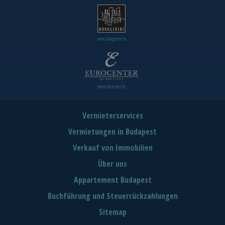
www.managerent.hu
www.eurocenter.hu
Vermieterservices
Vermietungen in Budapest
Verkauf von Immobilien
Über uns
Appartement Budapest
Buchführung und Steuerrückzahlungen
Sitemap