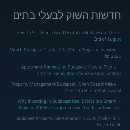
חדשות השוק לבעלי בתים
How to Still Find a Good Rental in Budapest at the
End of August
Which Budapest District Fits Which Property Investor
in 2026?
Apartment Renovation Budapest: How to Plan a
Smarter Renovation for Value and Comfort
Property Management Budapest: When Does It Make
Sense to Hire a Professional?
Why Investing in Budapest Real Estate is a Smart
Move in 2026: A Comprehensive Guide for Investors
Budapest Property Sales Market in 2026 | Seller &
Buyer Guide