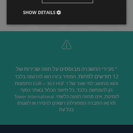
SHOW DETAILS
* מכירי ההשכרה מבוססים על חוזה שכירות של
12 חודשים לפחות.
המחיר ביורו הוא להדגמה בלבד
והוא מחושב לפי שער של 1 EUR = 363 HUF התמונות
הן להמחשה בלבד, כל תיאור הכלול באתר כפוף
לזמינות, אינו מהווה הצעה כלשהי. Tower International
Kft (או החברה המפעילה) רשאים להסירו או לשנותו
בכל עת