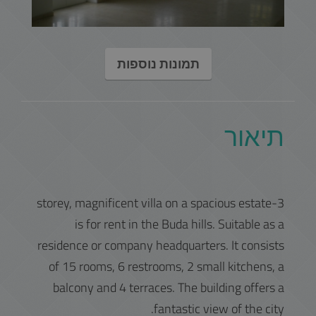
תמונות נוספות
תיאור
3-storey, magnificent villa on a spacious estate
is for rent in the Buda hills. Suitable as a
residence or company headquarters. It consists
of 15 rooms, 6 restrooms, 2 small kitchens, a
balcony and 4 terraces. The building offers a
fantastic view of the city.