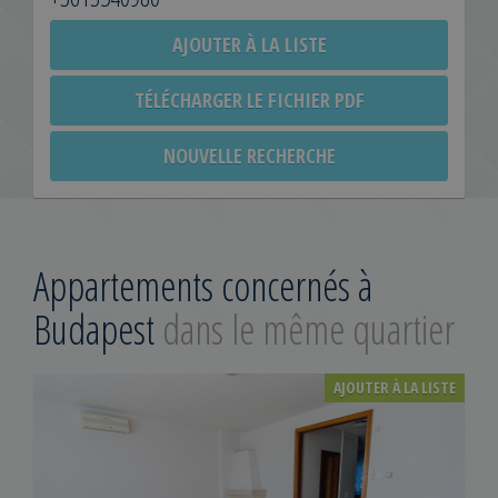
AJOUTER À LA LISTE
TÉLÉCHARGER LE FICHIER PDF
NOUVELLE RECHERCHE
Appartements concernés à
Budapest
dans le même quartier
AJOUTER À LA LISTE