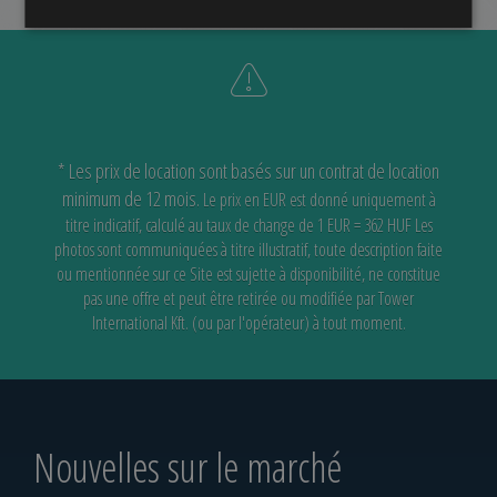
* Les prix de location sont basés sur un contrat de location
minimum de 12 mois.
Le prix en EUR est donné uniquement à
titre indicatif, calculé au taux de change de 1 EUR = 362 HUF
Les
photos sont communiquées à titre illustratif, toute description faite
ou mentionnée sur ce Site est sujette à disponibilité,
ne constitue
pas une offre et peut être retirée ou modifiée par Tower
International Kft. (ou par l'opérateur) à tout moment.
Nouvelles sur le marché