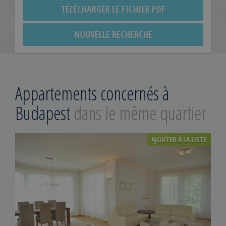
TÉLÉCHARGER LE FICHIER PDF
NOUVELLE RECHERCHE
Appartements concernés à
Budapest
dans le même quartier
AJOUTER À LA LISTE