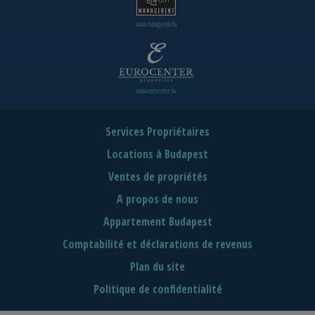
www.managerent.hu
www.eurocenter.hu
Services Propriétaires
Locations à Budapest
Ventes de propriétés
A propos de nous
Appartement Budapest
Comptabilité et déclarations de revenus
Plan du site
Politique de confidentialité