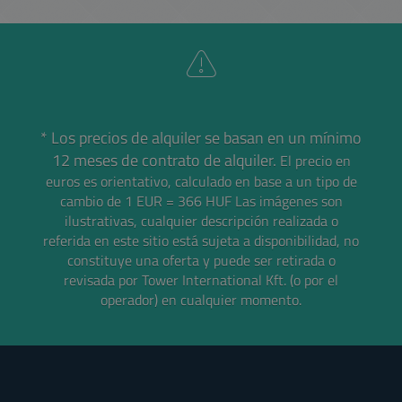
* Los precios de alquiler se basan en un mínimo
12 meses de contrato de alquiler.
El precio en
euros es orientativo, calculado en base a un tipo de
cambio de 1 EUR = 366 HUF
Las imágenes son
ilustrativas, cualquier descripción realizada o
referida en este sitio está sujeta a disponibilidad, no
constituye una oferta y puede ser retirada o
revisada por Tower International Kft. (o por el
operador) en cualquier momento.