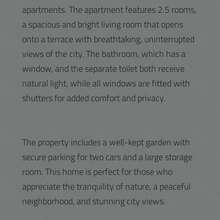
apartments. The apartment features 2.5 rooms,
a spacious and bright living room that opens
onto a terrace with breathtaking, uninterrupted
views of the city. The bathroom, which has a
window, and the separate toilet both receive
natural light, while all windows are fitted with
shutters for added comfort and privacy.
The property includes a well-kept garden with
secure parking for two cars and a large storage
room. This home is perfect for those who
appreciate the tranquility of nature, a peaceful
neighborhood, and stunning city views.