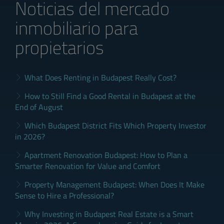
Noticias del mercado
inmobiliario para
propietarios
What Does Renting in Budapest Really Cost?
How to Still Find a Good Rental in Budapest at the
End of August
Which Budapest District Fits Which Property Investor
in 2026?
Apartment Renovation Budapest: How to Plan a
Smarter Renovation for Value and Comfort
Property Management Budapest: When Does It Make
Sense to Hire a Professional?
Why Investing in Budapest Real Estate is a Smart