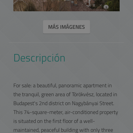
MÁS IMÁGENES
Descripción
For sale: a beautiful, panoramic apartment in
the tranquil, green area of Törökvész, located in
Budapest's 2nd district on Nagybányai Street.
This 74-square-meter, air-conditioned property
is situated on the first floor of a well-
maintained, peaceful building with only three