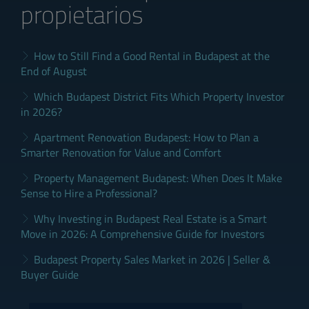
propietarios
How to Still Find a Good Rental in Budapest at the
End of August
Which Budapest District Fits Which Property Investor
in 2026?
Apartment Renovation Budapest: How to Plan a
Smarter Renovation for Value and Comfort
Property Management Budapest: When Does It Make
Sense to Hire a Professional?
Why Investing in Budapest Real Estate is a Smart
Move in 2026: A Comprehensive Guide for Investors
Budapest Property Sales Market in 2026 | Seller &
Buyer Guide