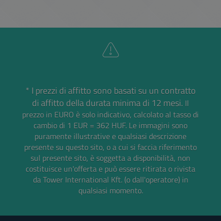
* I prezzi di affitto sono basati su un contratto
di affitto della durata minima di 12 mesi.
Il
prezzo in EURO è solo indicativo, calcolato al tasso di
cambio di 1 EUR = 362 HUF.
Le immagini sono
puramente illustrative e qualsiasi descrizione
presente su questo sito, o a cui si faccia riferimento
sul presente sito, è soggetta a disponibilità, non
costituisce un'offerta e può essere ritirata o rivista
da Tower International Kft. (o dall'operatore) in
qualsiasi momento.