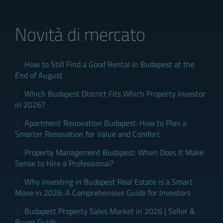
Novità di mercato
How to Still Find a Good Rental in Budapest at the
End of August
Which Budapest District Fits Which Property Investor
in 2026?
Apartment Renovation Budapest: How to Plan a
Smarter Renovation for Value and Comfort
Property Management Budapest: When Does It Make
Sense to Hire a Professional?
Why Investing in Budapest Real Estate is a Smart
Move in 2026: A Comprehensive Guide for Investors
Budapest Property Sales Market in 2026 | Seller &
Buyer Guide