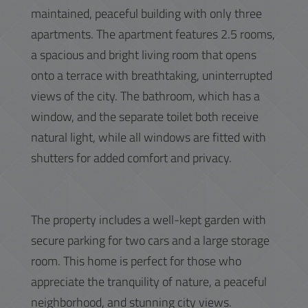
maintained, peaceful building with only three
apartments. The apartment features 2.5 rooms,
a spacious and bright living room that opens
onto a terrace with breathtaking, uninterrupted
views of the city. The bathroom, which has a
window, and the separate toilet both receive
natural light, while all windows are fitted with
shutters for added comfort and privacy.
The property includes a well-kept garden with
secure parking for two cars and a large storage
room. This home is perfect for those who
appreciate the tranquility of nature, a peaceful
neighborhood, and stunning city views.