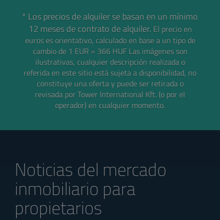
* Los precios de alquiler se basan en un mínimo
12 meses de contrato de alquiler.
El precio en
euros es orientativo, calculado en base a un tipo de
cambio de 1 EUR = 366 HUF
Las imágenes son
ilustrativas, cualquier descripción realizada o
referida en este sitio está sujeta a disponibilidad, no
constituye una oferta y puede ser retirada o
revisada por Tower International Kft. (o por el
operador) en cualquier momento.
Noticias del mercado
inmobiliario para
propietarios