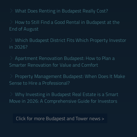
What Does Renting in Budapest Really Cost?
How to Still Find a Good Rental in Budapest at the
End of August
Which Budapest District Fits Which Property Investor
in 2026?
Apartment Renovation Budapest: How to Plan a
Smarter Renovation for Value and Comfort
Property Management Budapest: When Does It Make
Sense to Hire a Professional?
Why Investing in Budapest Real Estate is a Smart
Move in 2026: A Comprehensive Guide for Investors
Click for more Budapest and Tower news >