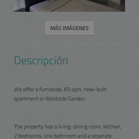
MÁS IMÁGENES
Descripción
We offer a furnishde, 65 sqm, new-built
apartment in Westside Garden.
The property has a living-dining room, kitchen,
2 bedrooms, one bathroom and a separate