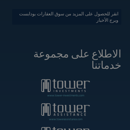
انقر للحصول على المزيد من سوق العقارات بودابست
وبرج الأخبار
الاطلاع على مجموعة
خدماتنا
www.tower-investments.com
www.towerassistance.com