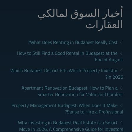
أخبار السوق لمالكي
العقارات
What Does Renting in Budapest Really Cost?
How to Still Find a Good Rental in Budapest at the
End of August
Which Budapest District Fits Which Property Investor
in 2026?
Apartment Renovation Budapest: How to Plan a
Smarter Renovation for Value and Comfort
Property Management Budapest: When Does It Make
Sense to Hire a Professional?
Why Investing in Budapest Real Estate is a Smart
Move in 2026: A Comprehensive Guide for Investors