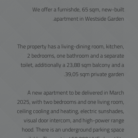
We offer a furnishde, 65 sqm, new-built
apartment in Westside Garden.
The property has a living-dining room, kitchen,
2 bedrooms, one bathroom and a separate
toilet, additionally a 23,88 sqm balcony and a
39,05 sqm private garden.
A new apartment to be delivered in March
2025, with two bedrooms and one living room,
ceiling cooling and heating, electric sunshades,
visual door intercom, and high-power range
hood. There is an underground parking space