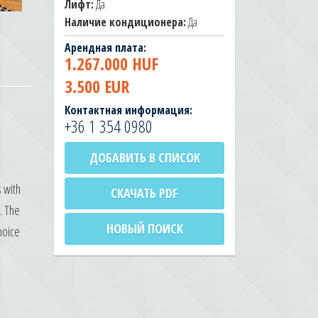
Лифт:
Да
Наличие кондиционера:
Да
Арендная плата:
1.267.000 HUF
3.500 EUR
Контактная информация:
+36 1 354 0980
ДОБАВИТЬ В СПИСОК
 with
СКАЧАТЬ PDF
. The
НОВЫЙ ПОИСК
hoice