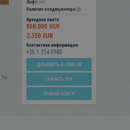
Лифт:
Нет
Наличие кондиционера:
Да
Арендная плата:
860.000 HUF
2.350 EUR
Контактная информация:
+36 1 354 0980
ДОБАВИТЬ В СПИСОК
. The
СКАЧАТЬ PDF
НОВЫЙ ПОИСК