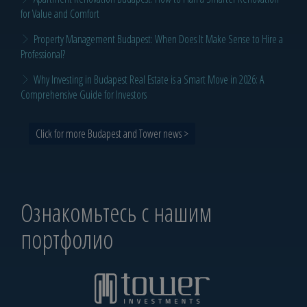
for Value and Comfort
Property Management Budapest: When Does It Make Sense to Hire a
Professional?
Why Investing in Budapest Real Estate is a Smart Move in 2026: A
Comprehensive Guide for Investors
Click for more Budapest and Tower news >
Ознакомьтесь с нашим
портфолио