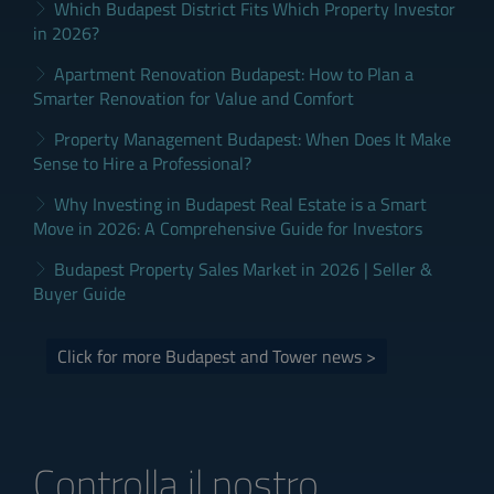
Which Budapest District Fits Which Property Investor
in 2026?
Apartment Renovation Budapest: How to Plan a
Smarter Renovation for Value and Comfort
Property Management Budapest: When Does It Make
Sense to Hire a Professional?
Why Investing in Budapest Real Estate is a Smart
Move in 2026: A Comprehensive Guide for Investors
Budapest Property Sales Market in 2026 | Seller &
Buyer Guide
Click for more Budapest and Tower news >
Controlla il nostro