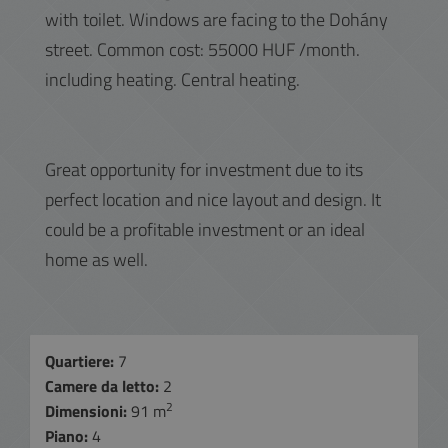
with toilet. Windows are facing to the Dohány
street. Common cost: 55000 HUF /month.
including heating. Central heating.
Great opportunity for investment due to its
perfect location and nice layout and design. It
could be a profitable investment or an ideal
home as well.
Quartiere:
7
Camere da letto:
2
2
Dimensioni:
91 m
Piano:
4