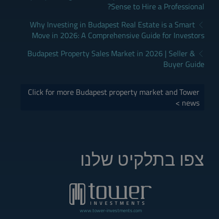
Sense to Hire a Professional?
Why Investing in Budapest Real Estate is a Smart
Move in 2026: A Comprehensive Guide for Investors
Budapest Property Sales Market in 2026 | Seller &
Buyer Guide
Click for more Budapest property market and Tower
news >
צפו בתלקיט שלנו
www.tower-investments.com