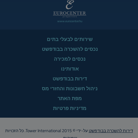
www.eurocenter.hu
שירותים לבעלי בתים
נכסים להשכרה בבודפשט
נכסים למכירה
אודותינו
דירות בבודפשט
ניהול חשבונות והחזרי מס
מפת האתר
מדיניות פרטיות
דירות להשכרה בבודפשט
על-ידי © Tower International 2015. כל הזכויות
שמורות..