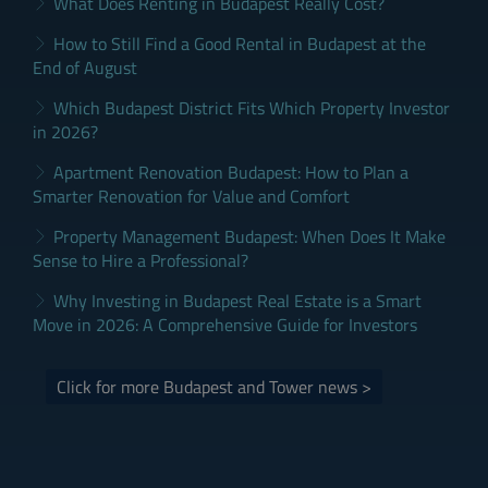
What Does Renting in Budapest Really Cost?
How to Still Find a Good Rental in Budapest at the
End of August
Which Budapest District Fits Which Property Investor
in 2026?
Apartment Renovation Budapest: How to Plan a
Smarter Renovation for Value and Comfort
Property Management Budapest: When Does It Make
Sense to Hire a Professional?
Why Investing in Budapest Real Estate is a Smart
Move in 2026: A Comprehensive Guide for Investors
Click for more Budapest and Tower news >