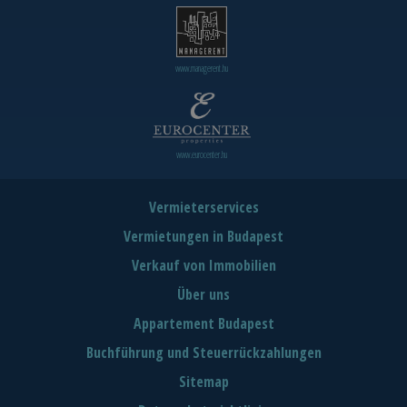
www.managerent.hu
www.eurocenter.hu
Vermieterservices
Vermietungen in Budapest
Verkauf von Immobilien
Über uns
Appartement Budapest
Buchführung und Steuerrückzahlungen
Sitemap