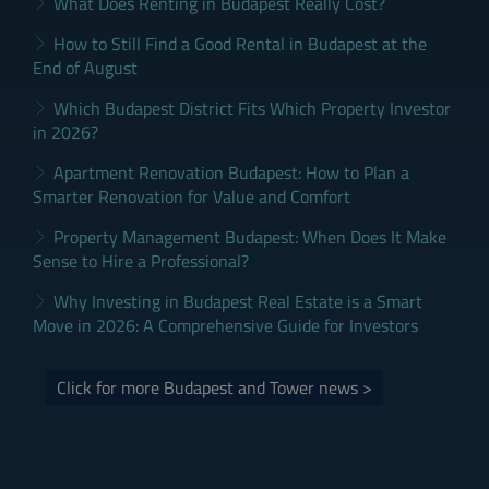
What Does Renting in Budapest Really Cost?
How to Still Find a Good Rental in Budapest at the
End of August
Which Budapest District Fits Which Property Investor
in 2026?
Apartment Renovation Budapest: How to Plan a
Smarter Renovation for Value and Comfort
Property Management Budapest: When Does It Make
Sense to Hire a Professional?
Why Investing in Budapest Real Estate is a Smart
Move in 2026: A Comprehensive Guide for Investors
Click for more Budapest and Tower news >