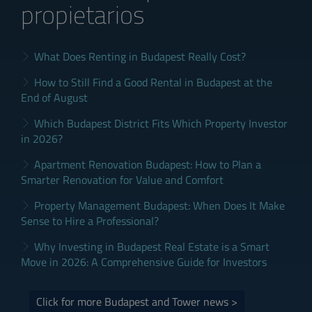
propietarios
What Does Renting in Budapest Really Cost?
How to Still Find a Good Rental in Budapest at the
End of August
Which Budapest District Fits Which Property Investor
in 2026?
Apartment Renovation Budapest: How to Plan a
Smarter Renovation for Value and Comfort
Property Management Budapest: When Does It Make
Sense to Hire a Professional?
Why Investing in Budapest Real Estate is a Smart
Move in 2026: A Comprehensive Guide for Investors
Click for more Budapest and Tower news >