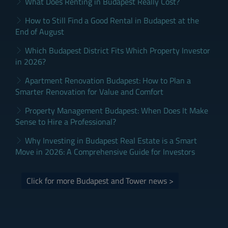
What Does Renting in Budapest Really Cost?
How to Still Find a Good Rental in Budapest at the
End of August
Which Budapest District Fits Which Property Investor
in 2026?
Apartment Renovation Budapest: How to Plan a
Smarter Renovation for Value and Comfort
Property Management Budapest: When Does It Make
Sense to Hire a Professional?
Why Investing in Budapest Real Estate is a Smart
Move in 2026: A Comprehensive Guide for Investors
Click for more Budapest and Tower news >