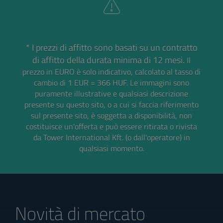
* I prezzi di affitto sono basati su un contratto
di affitto della durata minima di 12 mesi.
Il
prezzo in EURO è solo indicativo, calcolato al tasso di
cambio di 1 EUR = 366 HUF.
Le immagini sono
puramente illustrative e qualsiasi descrizione
presente su questo sito, o a cui si faccia riferimento
sul presente sito, è soggetta a disponibilità, non
costituisce un'offerta e può essere ritirata o rivista
da Tower International Kft. (o dall'operatore) in
qualsiasi momento.
Novità di mercato