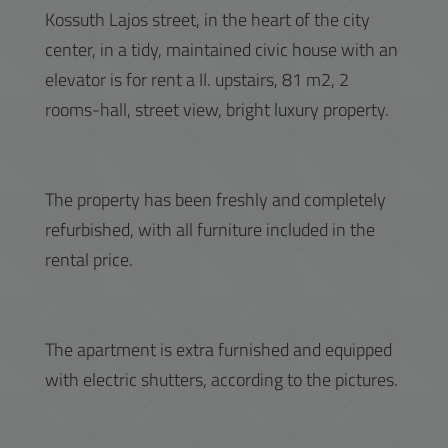
Kossuth Lajos street, in the heart of the city
center, in a tidy, maintained civic house with an
elevator is for rent a II. upstairs, 81 m2, 2
rooms-hall, street view, bright luxury property.
The property has been freshly and completely
refurbished, with all furniture included in the
rental price.
The apartment is extra furnished and equipped
with electric shutters, according to the pictures.