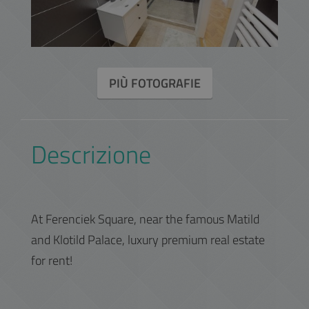
PIÙ FOTOGRAFIE
Descrizione
At Ferenciek Square, near the famous Matild
and Klotild Palace, luxury premium real estate
for rent!