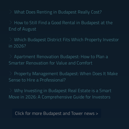
What Does Renting in Budapest Really Cost?
How to Still Find a Good Rental in Budapest at the
End of August
Which Budapest District Fits Which Property Investor
in 2026?
Apartment Renovation Budapest: How to Plan a
Smarter Renovation for Value and Comfort
Property Management Budapest: When Does It Make
Sense to Hire a Professional?
Why Investing in Budapest Real Estate is a Smart
Move in 2026: A Comprehensive Guide for Investors
Click for more Budapest and Tower news >