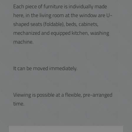
Each piece of furniture is individually made
here, in the living room at the window are U-
shaped seats (foldable), beds, cabinets,
mechanized and equipped kitchen, washing
machine.
It can be moved immediately.
Viewing is possible at a flexible, pre-arranged
time.