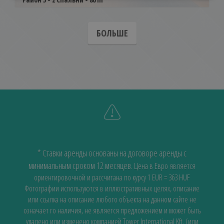
БОЛЬШЕ
* Ставки аренды основаны на договоре аренды с
минимальным сроком 12 месяцев.
Цена в Евро является
ориентировочной и рассчитана по курсу 1 EUR = 363 HUF
Фотографии используются в иллюстративных целях, описание
или ссылка на описание любого объекта на данном сайте не
означает го наличия, не является предложением и может быть
удалено или изменено компанией Tower International Kft. (или