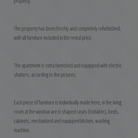
property.
The property has been freshly and completely refurbished,
with all furniture included in the rental price.
The apartment is extra furnished and equipped with electric
shutters, according to the pictures.
Each piece of furniture is individually made here, in the living
room at the window are U-shaped seats (foldable), beds,
cabinets, mechanized and equipped kitchen, washing
machine.