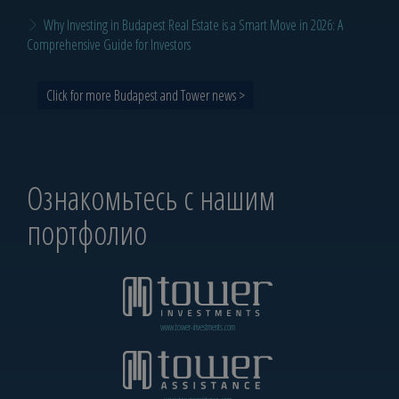
Why Investing in Budapest Real Estate is a Smart Move in 2026: A
Comprehensive Guide for Investors
Click for more Budapest and Tower news >
Ознакомьтесь с нашим
портфолио
www.tower-investments.com