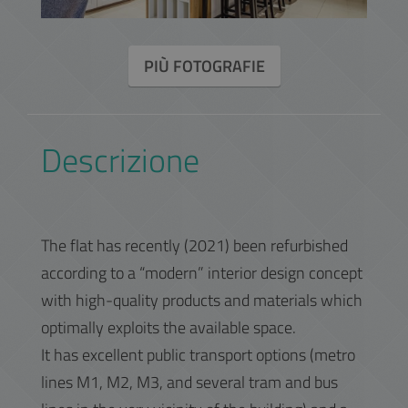
PIÙ FOTOGRAFIE
Descrizione
The flat has recently (2021) been refurbished
according to a “modern” interior design concept
with high-quality products and materials which
optimally exploits the available space.
It has excellent public transport options (metro
lines M1, M2, M3, and several tram and bus