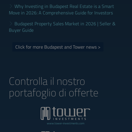
Why Investing in Budapest Real Estate is a Smart
Move in 2026: A Comprehensive Guide for Investors
Budapest Property Sales Market in 2026 | Seller &
Buyer Guide
Click for more Budapest and Tower news >
Controlla il nostro
portafoglio di offerte
www.tower-investments.com