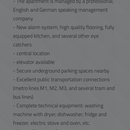
- The apartment is managed by a professional,
English and German speaking management
company
- New alarm system, high quality flooring, fully
equipped kitchen, and several other eye
catchers
- central location
- elevator available
- Secure underground parking spaces nearby
- Excellent public transportation connections
(metro lines M1, M2, M3, and several tram and
bus lines)
- Complete technical equipment: washing
machine with dryer, dishwasher, fridge and
freezer, electric stove and oven, etc.