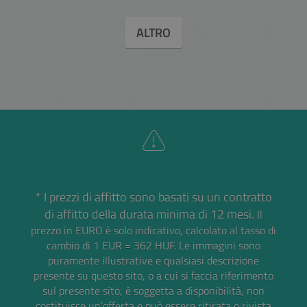
ALTRO
* I prezzi di affitto sono basati su un contratto
di affitto della durata minima di 12 mesi.
Il
prezzo in EURO è solo indicativo, calcolato al tasso di
cambio di 1 EUR = 362 HUF.
Le immagini sono
puramente illustrative e qualsiasi descrizione
presente su questo sito, o a cui si faccia riferimento
sul presente sito, è soggetta a disponibilità, non
costituisce un'offerta e può essere ritirata o rivista