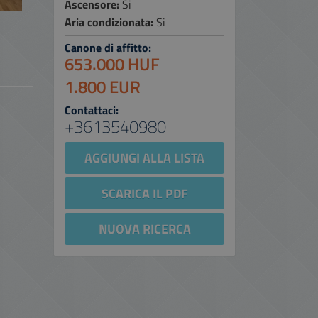
Ascensore:
Si
Aria condizionata:
Si
Canone di affitto:
653.000 HUF
1.800 EUR
Contattaci:
+3613540980
AGGIUNGI ALLA LISTA
SCARICA IL PDF
NUOVA RICERCA