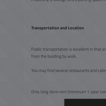
Transportation and Location
Public transportation is excellent in that 
from the building by walk.
You may find several restaurants and cafes
Only long-term rent (minimum 1-year cont