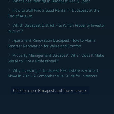
What Does Renting in Budapest Really Cost?
How to Still Find a Good Rental in Budapest at the
End of August
Which Budapest District Fits Which Property Investor
in 2026?
Apartment Renovation Budapest: How to Plan a
Smarter Renovation for Value and Comfort
Property Management Budapest: When Does It Make
Sense to Hire a Professional?
Why Investing in Budapest Real Estate is a Smart
Move in 2026: A Comprehensive Guide for Investors
Click for more Budapest and Tower news >