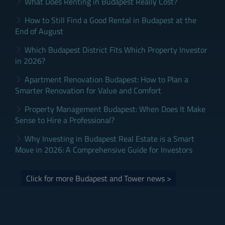
What Does Renting in Budapest Really Cost?
How to Still Find a Good Rental in Budapest at the
End of August
Which Budapest District Fits Which Property Investor
in 2026?
Apartment Renovation Budapest: How to Plan a
Smarter Renovation for Value and Comfort
Property Management Budapest: When Does It Make
Sense to Hire a Professional?
Why Investing in Budapest Real Estate is a Smart
Move in 2026: A Comprehensive Guide for Investors
Click for more Budapest and Tower news >