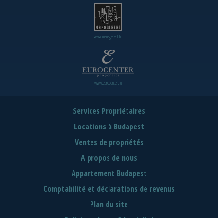
www.managerent.hu
www.eurocenter.hu
Services Propriétaires
Locations à Budapest
Ventes de propriétés
A propos de nous
Appartement Budapest
Comptabilité et déclarations de revenus
Plan du site