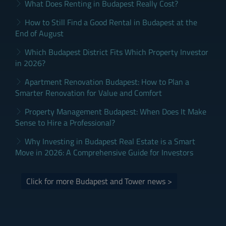
What Does Renting in Budapest Really Cost?
How to Still Find a Good Rental in Budapest at the
End of August
Which Budapest District Fits Which Property Investor
in 2026?
Apartment Renovation Budapest: How to Plan a
Smarter Renovation for Value and Comfort
Property Management Budapest: When Does It Make
Sense to Hire a Professional?
Why Investing in Budapest Real Estate is a Smart
Move in 2026: A Comprehensive Guide for Investors
Click for more Budapest and Tower news >