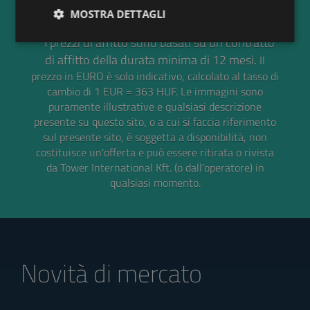
MOSTRA DETTAGLI
* I prezzi di affitto sono basati su un contratto
di affitto della durata minima di 12 mesi.
Il
prezzo in EURO è solo indicativo, calcolato al tasso di
cambio di 1 EUR = 363 HUF.
Le immagini sono
puramente illustrative e qualsiasi descrizione
presente su questo sito, o a cui si faccia riferimento
sul presente sito, è soggetta a disponibilità, non
costituisce un'offerta e può essere ritirata o rivista
da Tower International Kft. (o dall'operatore) in
qualsiasi momento.
Novità di mercato