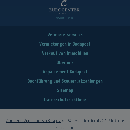
www.eurocenter.hu
Vermieterservices
Vermietungen in Budapest
Verkauf von Immobilien
Über uns
Appartement Budapest
Buchführung und Steuerrückzahlungen
Sitemap
Datenschutzrichtlinie
Zu mietende Appartements in Budapest
von © Tower International 2015. Alle Rechte
vorbehalten.