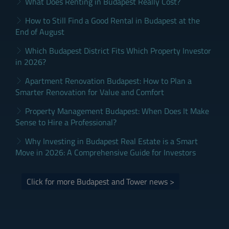
What Does Renting in Budapest Really Cost?
How to Still Find a Good Rental in Budapest at the
End of August
Which Budapest District Fits Which Property Investor
in 2026?
Apartment Renovation Budapest: How to Plan a
Smarter Renovation for Value and Comfort
Property Management Budapest: When Does It Make
Sense to Hire a Professional?
Why Investing in Budapest Real Estate is a Smart
Move in 2026: A Comprehensive Guide for Investors
Click for more Budapest and Tower news >