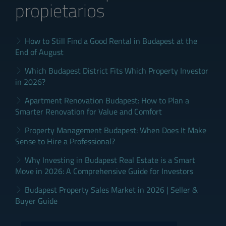
propietarios
How to Still Find a Good Rental in Budapest at the
End of August
Which Budapest District Fits Which Property Investor
in 2026?
Apartment Renovation Budapest: How to Plan a
Smarter Renovation for Value and Comfort
Property Management Budapest: When Does It Make
Sense to Hire a Professional?
Why Investing in Budapest Real Estate is a Smart
Move in 2026: A Comprehensive Guide for Investors
Budapest Property Sales Market in 2026 | Seller &
Buyer Guide