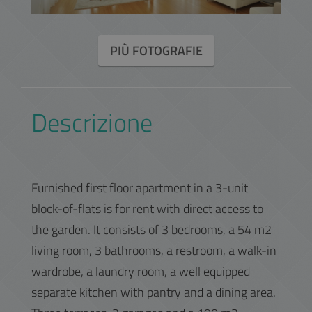
PIÙ FOTOGRAFIE
Descrizione
Furnished first floor apartment in a 3-unit
block-of-flats is for rent with direct access to
the garden. It consists of 3 bedrooms, a 54 m2
living room, 3 bathrooms, a restroom, a walk-in
wardrobe, a laundry room, a well equipped
separate kitchen with pantry and a dining area.