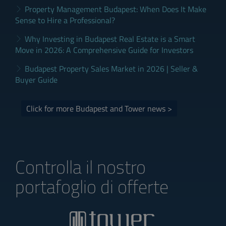
Property Management Budapest: When Does It Make
Sense to Hire a Professional?
Why Investing in Budapest Real Estate is a Smart
Move in 2026: A Comprehensive Guide for Investors
Budapest Property Sales Market in 2026 | Seller &
Buyer Guide
Click for more Budapest and Tower news >
Controlla il nostro
portafoglio di offerte