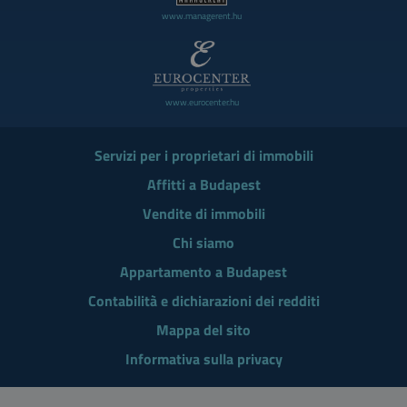
www.managerent.hu
www.eurocenter.hu
Servizi per i proprietari di immobili
Affitti a Budapest
Vendite di immobili
Chi siamo
Appartamento a Budapest
Contabilità e dichiarazioni dei redditi
Mappa del sito
Informativa sulla privacy