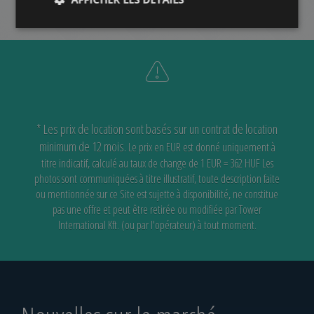
* Les prix de location sont basés sur un contrat de location
minimum de 12 mois.
Le prix en EUR est donné uniquement à
titre indicatif, calculé au taux de change de 1 EUR = 362 HUF
Les
photos sont communiquées à titre illustratif, toute description faite
ou mentionnée sur ce Site est sujette à disponibilité,
ne constitue
pas une offre et peut être retirée ou modifiée par Tower
International Kft. (ou par l'opérateur) à tout moment.