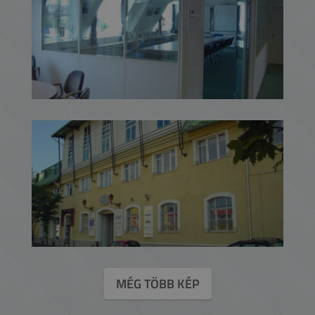
MÉG TÖBB KÉP