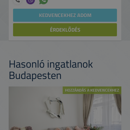
KEDVENCEKHEZ ADOM
ÉRDEKLŐDÉS
Hasonló ingatlanok
Budapesten
HOZZÁADÁS A KEDVENCEKHEZ