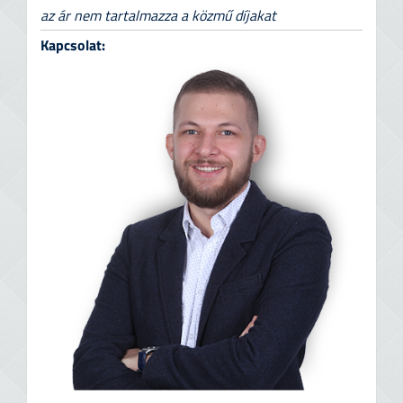
az ár nem tartalmazza a közmű díjakat
Kapcsolat: